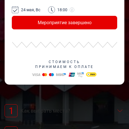
24 мая, Вс
18:00
Мероприятие завершено
СТОИМОСТЬ
ПРИНИМАЕМ К ОПЛАТЕ
1
Как выбрать места?