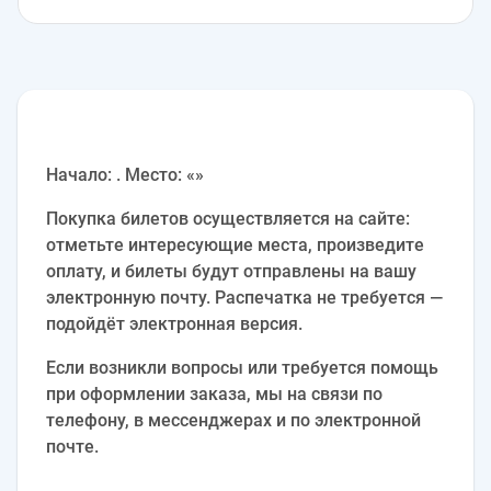
Начало: . Место: «»
Покупка билетов осуществляется на сайте:
отметьте интересующие места, произведите
оплату, и билеты будут отправлены на вашу
электронную почту. Распечатка не требуется —
подойдёт электронная версия.
Если возникли вопросы или требуется помощь
при оформлении заказа, мы на связи по
телефону, в мессенджерах и по электронной
почте.