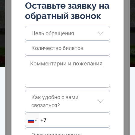
Оставьте заявку на
обратный звонок
Цель обращения
Как удобно с вами
связаться?