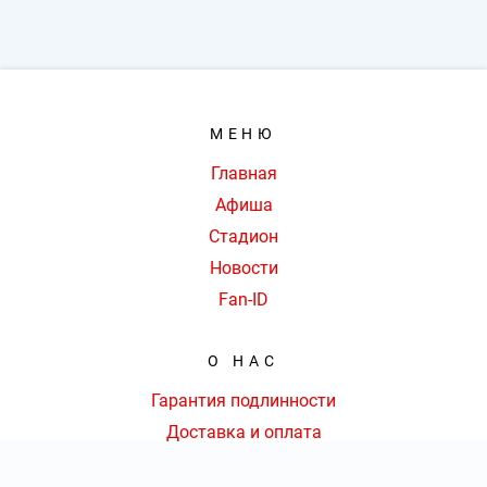
МЕНЮ
Главная
Афиша
Стадион
Новости
Fan-ID
О НАС
Гарантия подлинности
Доставка и оплата
Оферта