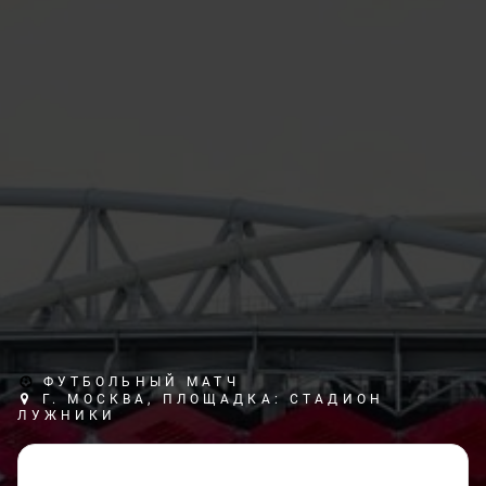
ФУТБОЛЬНЫЙ МАТЧ
Г. МОСКВА, ПЛОЩАДКА: СТАДИОН
ЛУЖНИКИ