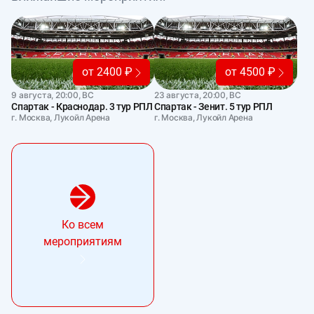
от 2400 ₽
от 4500 ₽
9 августа, 20:00, ВС
23 августа, 20:00, ВС
Спартак - Краснодар. 3 тур РПЛ
Спартак - Зенит. 5 тур РПЛ
г. Москва, Лукойл Арена
г. Москва, Лукойл Арена
Ко всем
мероприятиям