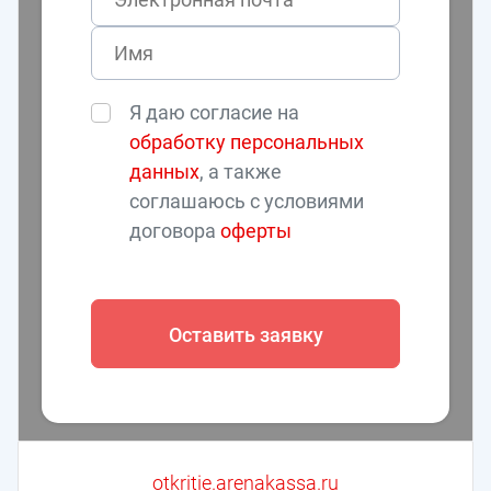
Я даю согласие на
обработку персональных
данных
, а также
соглашаюсь с условиями
договора
оферты
Оставить заявку
otkritie.arenakassa.ru