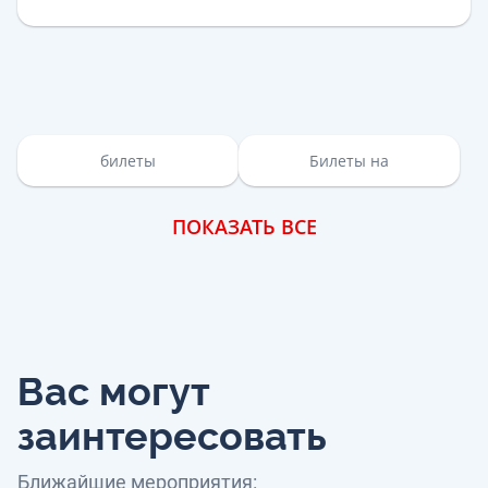
билеты
Билеты на
ПОКАЗАТЬ ВСЕ
Вас могут
заинтересовать
Ближайшие мероприятия: