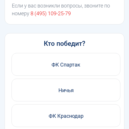
Если у вас возникли вопросы, звоните по
номеру
8 (495) 109-25-79
Кто победит?
ФК Спартак
Ничья
ФК Краснодар