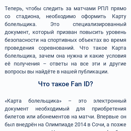
Теперь, чтобы следить за матчами РПЛ прямо
со стадиона, необходимо оформить Карту
болельщика. Это специализированный
документ, который призван повысить уровень
безопасности на спортивных объектах во время
проведения соревнований. Что такое Карта
болельщика, зачем она нужна и какие условия
её получения – ответы на все эти и другие
вопросы вы найдёте в нашей публикации.
Что такое Fan ID?
«Карта болельщика» – это электронный
документ необходимый для приобретения
билетов или абонементов на матчи. Впервые он
был внедрён на Олимпиаде 2014 в Сочи, а позже