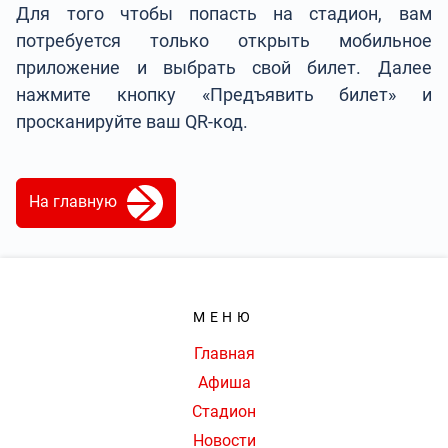
Для того чтобы попасть на стадион, вам
потребуется только открыть мобильное
приложение и выбрать свой билет. Далее
нажмите кнопку «Предъявить билет» и
просканируйте ваш QR-код.
На главную
МЕНЮ
Главная
Афиша
Стадион
Новости