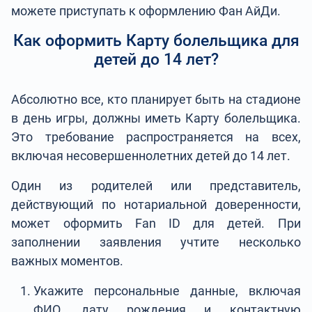
можете приступать к оформлению Фан АйДи.
Как оформить Карту болельщика для
детей до 14 лет?
Абсолютно все, кто планирует быть на стадионе
в день игры, должны иметь Карту болельщика.
Это требование распространяется на всех,
включая несовершеннолетних детей до 14 лет.
Один из родителей или представитель,
действующий по нотариальной доверенности,
может оформить Fan ID для детей. При
заполнении заявления учтите несколько
важных моментов.
Укажите персональные данные, включая
ФИО, дату рождения и контактную