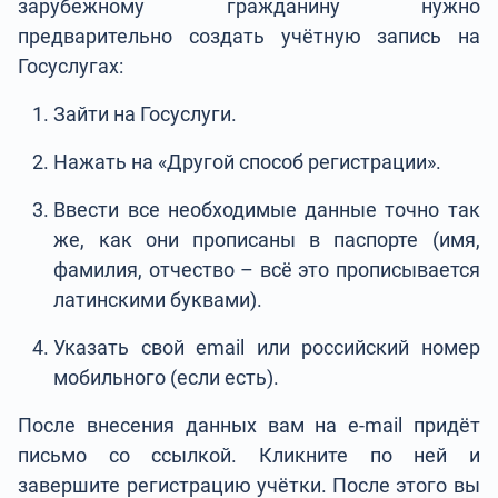
зарубежному гражданину нужно
предварительно создать учётную запись на
Госуслугах:
Зайти на Госуслуги.
Нажать на «Другой способ регистрации».
Ввести все необходимые данные точно так
же, как они прописаны в паспорте (имя,
фамилия, отчество – всё это прописывается
латинскими буквами).
Указать свой email или российский номер
мобильного (если есть).
После внесения данных вам на e-mail придёт
письмо со ссылкой. Кликните по ней и
завершите регистрацию учётки. После этого вы