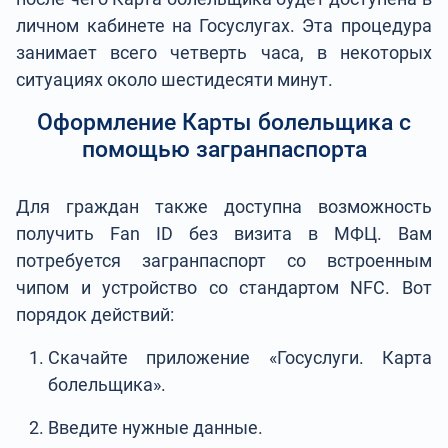
личном кабинете на Госуслугах. Эта процедура
занимает всего четверть часа, в некоторых
ситуациях около шестидесяти минут.
Оформление Карты болельщика с
помощью загранпаспорта
Для граждан также доступна возможность
получить Fan ID без визита в МФЦ. Вам
потребуется загранпаспорт со встроенным
чипом и устройство со стандартом NFC. Вот
порядок действий:
Скачайте приложение «Госуслуги. Карта
болельщика».
Введите нужные данные.