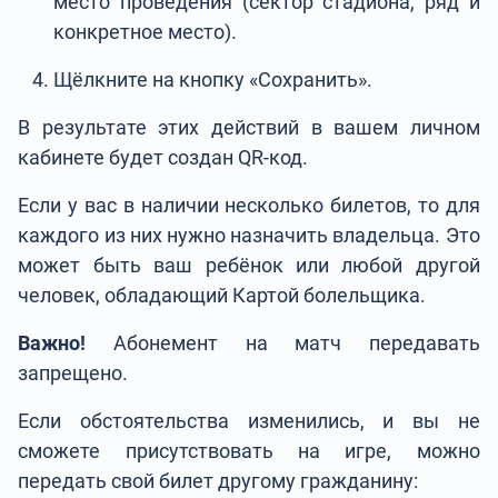
место проведения (сектор стадиона, ряд и
конкретное место).
Щёлкните на кнопку «Сохранить».
В результате этих действий в вашем личном
кабинете будет создан QR-код.
Если у вас в наличии несколько билетов, то для
каждого из них нужно назначить владельца. Это
может быть ваш ребёнок или любой другой
человек, обладающий Картой болельщика.
Важно!
Абонемент на матч передавать
запрещено.
Если обстоятельства изменились, и вы не
сможете присутствовать на игре, можно
передать свой билет другому гражданину: