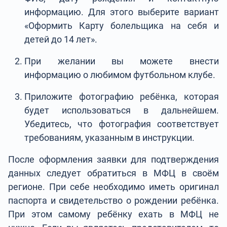
информацию. Для этого выберите вариант
«Оформить Карту болельщика на себя и
детей до 14 лет».
При желании вы можете внести
информацию о любимом футбольном клубе.
Приложите фотографию ребёнка, которая
будет использоваться в дальнейшем.
Убедитесь, что фотография соответствует
требованиям, указанным в инструкции.
После оформления заявки для подтверждения
данных следует обратиться в МФЦ в своём
регионе. При себе необходимо иметь оригинал
паспорта и свидетельство о рождении ребёнка.
При этом самому ребёнку ехать в МФЦ не