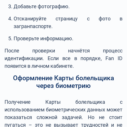
Добавьте фотографию.
Отсканируйте страницу с фото в
загранпаспорте.
Проверьте информацию.
После проверки начнётся процесс
идентификации. Если все в порядке, Fan ID
появится в личном кабинете.
Оформление Карты болельщика
через биометрию
Получение Карты болельщика с
использованием биометрических данных может
показаться сложной задачей. Но не стоит
пугаться – это не вызывает трудностей и не