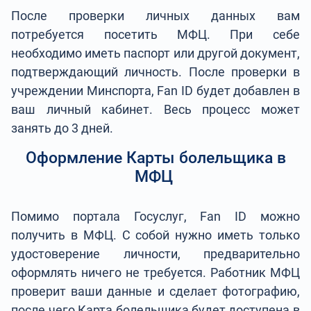
После проверки личных данных вам
потребуется посетить МФЦ. При себе
необходимо иметь паспорт или другой документ,
подтверждающий личность. После проверки в
учреждении Минспорта, Fan ID будет добавлен в
ваш личный кабинет. Весь процесс может
занять до 3 дней.
Оформление Карты болельщика в
МФЦ
Помимо портала Госуслуг, Fan ID можно
получить в МФЦ. С собой нужно иметь только
удостоверение личности, предварительно
оформлять ничего не требуется. Работник МФЦ
проверит ваши данные и сделает фотографию,
после чего Карта болельщика будет доступена в