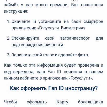
займёт у вас много времени. Вот пошаговая
инструкция:
Скачайте и установите на свой смартфон
приложение «Госуслуги. Биометрия».
Отсканируйте свой загранпаспорт для
подтверждения личности.
Запишите свой голос и сделайте фото.
Как только эта информация будет проверена и
подтверждена, ваш Fan ID появится в вашем
личном кабинете в приложении «Госуслуги».
Как оформить Fan ID иностранцу?
Чтобы оформить Карту болельщика