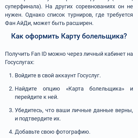
суперфинала). На других соревнованиях он не
нужен. Однако список турниров, где требуется
Фан АйДи, может быть расширен.
Как оформить Карту болельщика?
Получить Fan ID можно через личный кабинет на
Госуслугах:
Войдите в свой аккаунт Госуслуг.
Найдите опцию «Карта болельщика» и
перейдите к ней.
Убедитесь, что ваши личные данные верны,
и подтвердите их.
Добавьте свою фотографию.