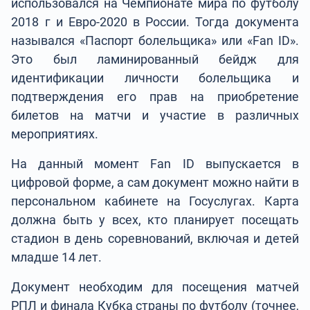
использовался на Чемпионате мира по футболу
2018 г и Евро-2020 в России. Тогда документа
назывался «Паспорт болельщика» или «Fan ID».
Это был ламинированный бейдж для
идентификации личности болельщика и
подтверждения его прав на приобретение
билетов на матчи и участие в различных
мероприятиях.
На данный момент Fan ID выпускается в
цифровой форме, а сам документ можно найти в
персональном кабинете на Госуслугах. Карта
должна быть у всех, кто планирует посещать
стадион в день соревнований, включая и детей
младше 14 лет.
Документ необходим для посещения матчей
РПЛ и финала Кубка страны по футболу (точнее,