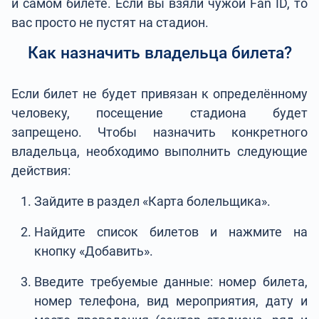
и самом билете. Если вы взяли чужой Fan ID, то
вас просто не пустят на стадион.
Как назначить владельца билета?
Если билет не будет привязан к определённому
человеку, посещение стадиона будет
запрещено. Чтобы назначить конкретного
владельца, необходимо выполнить следующие
действия:
Зайдите в раздел «Карта болельщика».
Найдите список билетов и нажмите на
кнопку «Добавить».
Введите требуемые данные: номер билета,
номер телефона, вид мероприятия, дату и