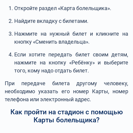
Откройте раздел «Карта болельщика».
Найдите вкладку с билетами.
Нажмите на нужный билет и кликните на
кнопку «Сменить владельца».
Если хотите передать билет своим детям,
нажмите на кнопку «Ребёнку» и выберите
того, кому надо отдать билет.
При передаче билета другому человеку,
необходимо указать его номер Карты, номер
телефона или электронный адрес.
Как пройти на стадион с помощью
Карты болельщика?