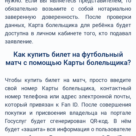
нужно. Если вы являетесь представителем, то
обязательно возьмите с собой нотариально
заверенную доверенность. После проверки
данных, Карта болельщика для ребёнка будет
доступна в личном кабинете того, кто подавал
заявление.
Как купить билет на футбольный
матч с помощью Карты болельщика?
Чтобы купить билет на матч, просто введите
свой номер Карты болельщика, контактный
номер телефона или адрес электронной почты,
который привязан к Fan ID. После совершения
покупки и присвоения владельца на портале
Госуслуг будет сгенерирован QR-код. В нём
будет «зашита» вся информация о пользователе