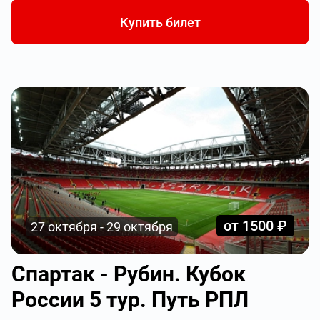
Купить билет
от 1500 ₽
27 октября - 29 октября
Спартак - Рубин. Кубок
России 5 тур. Путь РПЛ