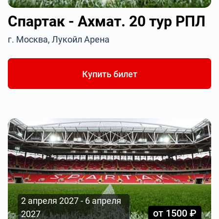
Спартак - Ахмат. 20 тур РПЛ
г. Москва, Лукойл Арена
Купить билет
2 апреля 2027 - 6 апреля
от 1500 ₽
2027