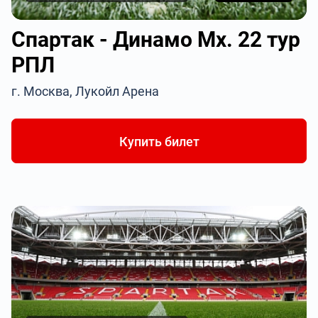
Спартак - Динамо Мх. 22 тур
РПЛ
г. Москва, Лукойл Арена
Купить билет