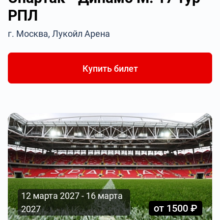
РПЛ
г. Москва, Лукойл Арена
Купить билет
12 марта 2027 - 16 марта
от 1500 ₽
2027