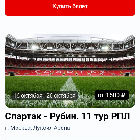
Купить билет
от 1500 ₽
16 октября - 20 октября
Спартак - Рубин. 11 тур РПЛ
г. Москва, Лукойл Арена