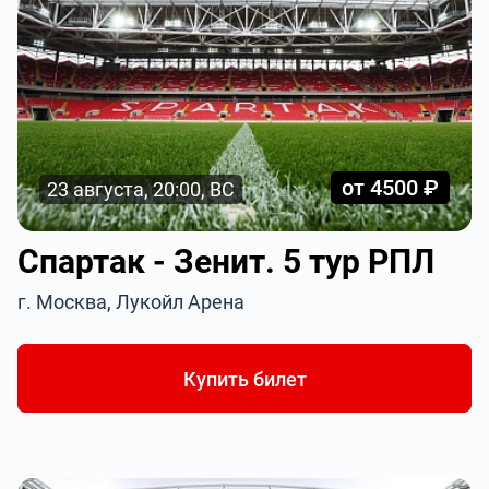
от 4500 ₽
23 августа, 20:00, ВС
Спартак - Зенит. 5 тур РПЛ
г. Москва, Лукойл Арена
Купить билет