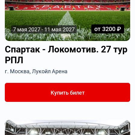
от 3200 ₽
7 мая 2027 - 11 мая 2027
Спартак - Локомотив. 27 тур
РПЛ
г. Москва, Лукойл Арена
Купить билет