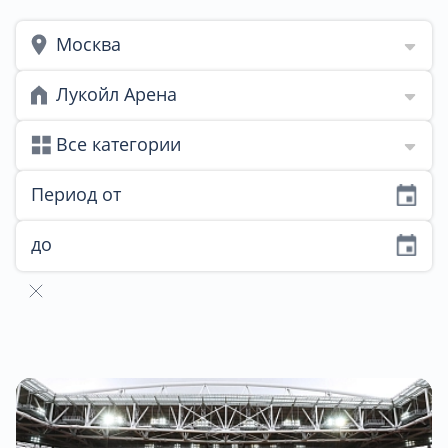
Москва
Лукойл Арена
Все категории
Период от
до