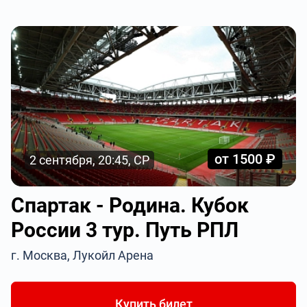
от 1500 ₽
2 сентября, 20:45, СР
Спартак - Родина. Кубок
России 3 тур. Путь РПЛ
г. Москва, Лукойл Арена
Купить билет