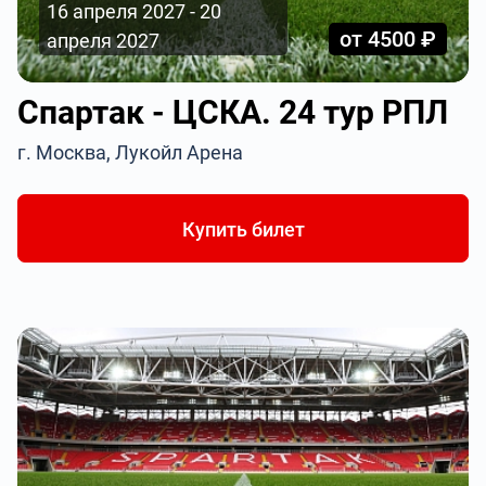
16 апреля 2027 - 20
от 4500 ₽
апреля 2027
Спартак - ЦСКА. 24 тур РПЛ
г. Москва, Лукойл Арена
Купить билет