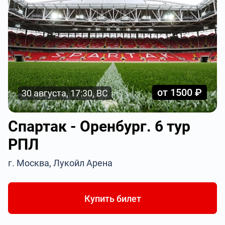
от 1500 ₽
30 августа, 17:30, ВС
Спартак - Оренбург. 6 тур
РПЛ
г. Москва, Лукойл Арена
Купить билет