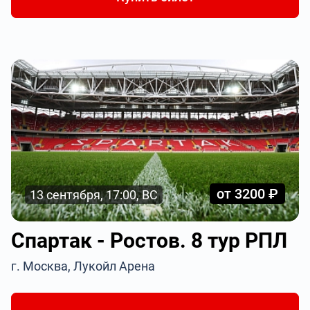
от 3200 ₽
13 сентября, 17:00, ВС
Спартак - Ростов. 8 тур РПЛ
г. Москва, Лукойл Арена