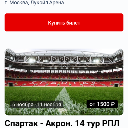
г. Москва, Лукойл Арена
Купить билет
от 1500 ₽
6 ноября - 11 ноября
Спартак - Акрон. 14 тур РПЛ