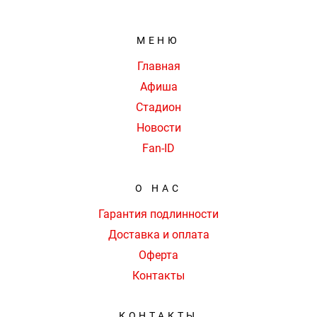
МЕНЮ
Главная
Афиша
Стадион
Новости
Fan-ID
О НАС
Гарантия подлинности
Доставка и оплата
Оферта
Контакты
КОНТАКТЫ