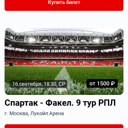
Купить билет
от 1500 ₽
16 сентября, 18:30, СР
Спартак - Факел. 9 тур РПЛ
г. Москва, Лукойл Арена