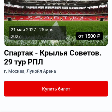
21 мая 2027 - 25 мая
от 1500 ₽
2027
Спартак - Крылья Советов.
29 тур РПЛ
г. Москва, Лукойл Арена
Купить билет