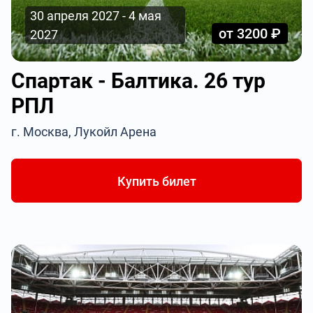
30 апреля 2027 - 4 мая
от 3200 ₽
2027
Спартак - Балтика. 26 тур
РПЛ
г. Москва, Лукойл Арена
Купить билет