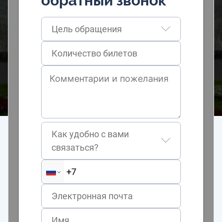
обратный звонок
Цель обращения
Как удобно с вами
связаться?