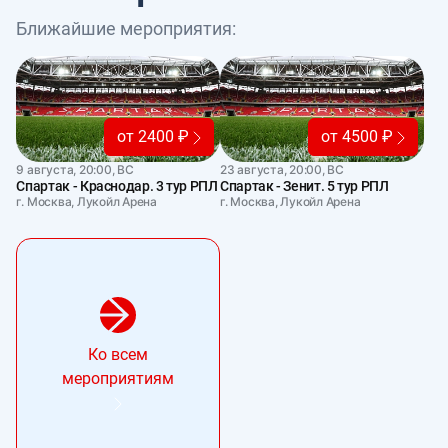
Ближайшие мероприятия:
от 2400 ₽
от 4500 ₽
9 августа, 20:00, ВС
23 августа, 20:00, ВС
Спартак - Краснодар. 3 тур РПЛ
Спартак - Зенит. 5 тур РПЛ
г. Москва, Лукойл Арена
г. Москва, Лукойл Арена
Ко всем
мероприятиям