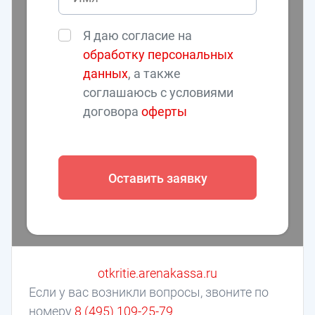
Я даю согласие на
обработку персональных
данных
, а также
соглашаюсь с условиями
договора
оферты
Оставить заявку
otkritie.arenakassa.ru
Если у вас возникли вопросы, звоните по
номеру
8 (495) 109-25-79