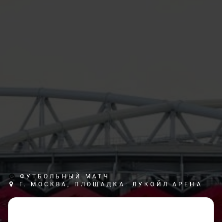
ФУТБОЛЬНЫЙ МАТЧ
Г. МОСКВА, ПЛОЩАДКА: ЛУКОЙЛ АРЕНА