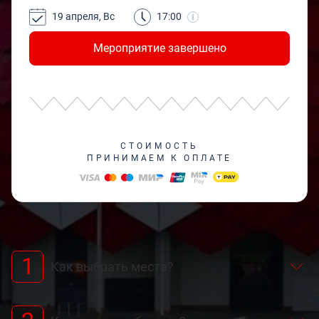
19 апреля, Вс
17:00
Мероприятие завершено
СТОИМОСТЬ
ПРИНИМАЕМ К ОПЛАТЕ
1
Как выбрать места?