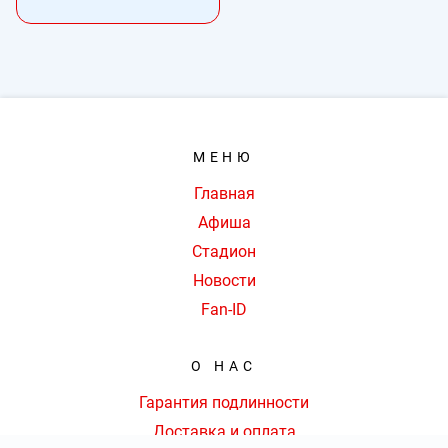
МЕНЮ
Главная
Афиша
Стадион
Новости
Fan-ID
О НАС
Гарантия подлинности
Доставка и оплата