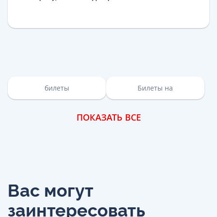
билеты
Билеты на
ПОКАЗАТЬ ВСЕ
Вас могут
заинтересовать