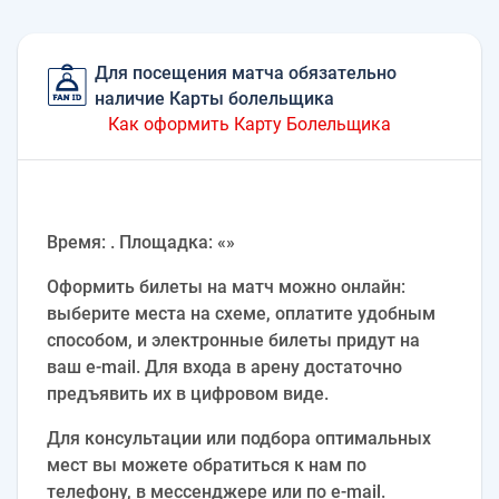
Для посещения матча обязательно
наличие Карты болельщика
Как оформить Карту Болельщика
Время: . Площадка: «»
Оформить билеты на матч можно онлайн:
выберите места на схеме, оплатите удобным
способом, и электронные билеты придут на
ваш e‑mail. Для входа в арену достаточно
предъявить их в цифровом виде.
Для консультации или подбора оптимальных
мест вы можете обратиться к нам по
телефону, в мессенджере или по e‑mail.